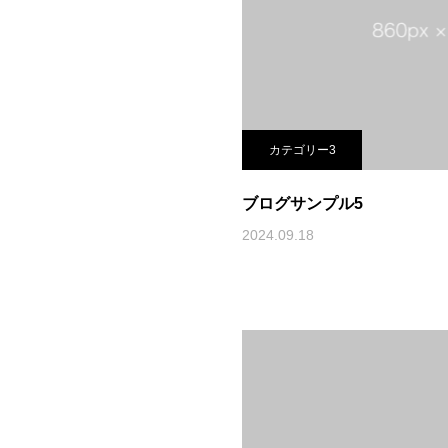
カテゴリー3
ブログサンプル5
2024.09.18