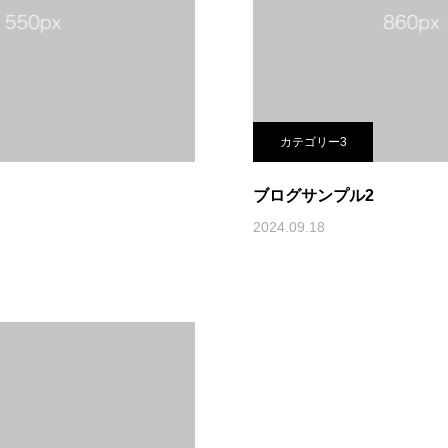
カテゴリー3
ブログサンプル2
2024.09.18