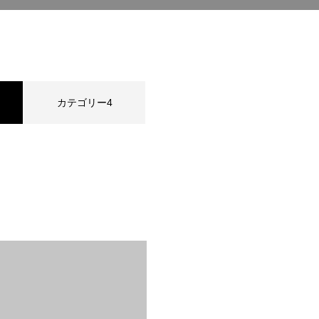
カテゴリー4