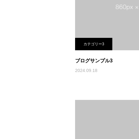
カテゴリー3
ブログサンプル3
2024.09.18