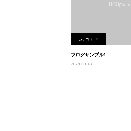
カテゴリー3
ブログサンプル1
2024.09.18