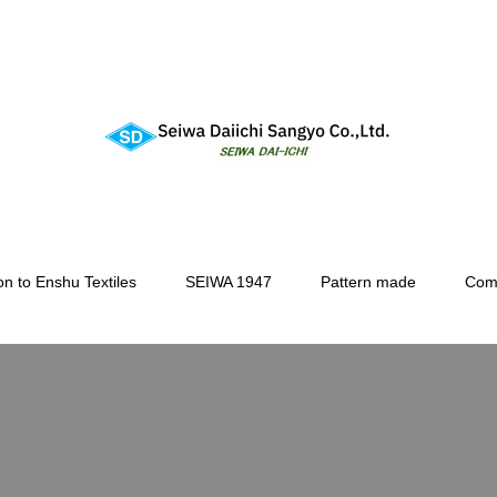
on to Enshu Textiles
SEIWA 1947
Pattern made
Comp